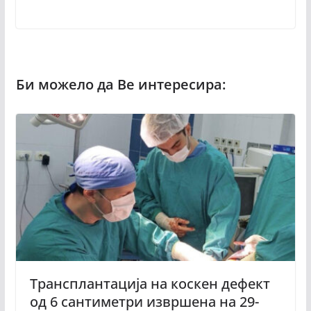
Трансплантација на коскен дефект
од 6 сантиметри извршена на 29-