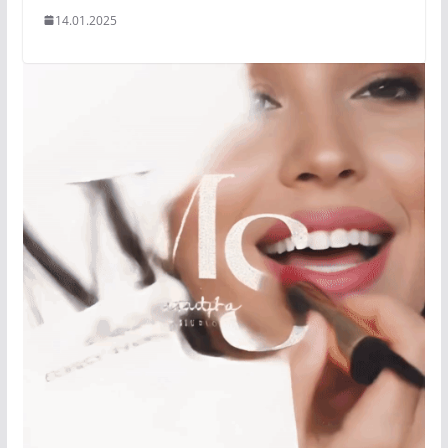
14.01.2025