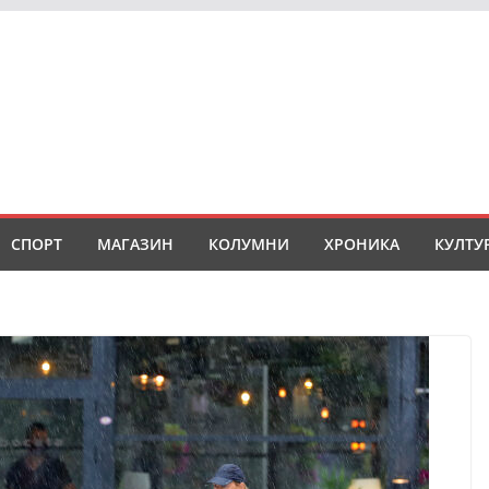
СПОРТ
МАГАЗИН
КОЛУМНИ
ХРОНИКА
КУЛТУ