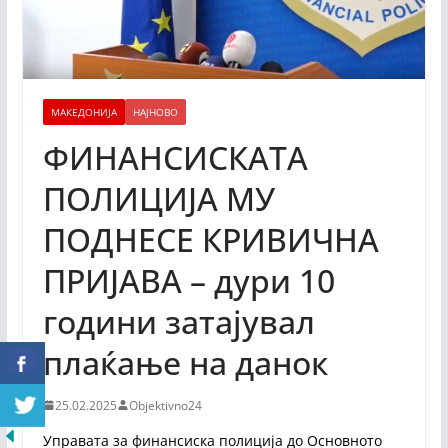
МАКЕДОНИЈА
НАЈНОВО
ФИНАНСИСКАТА
ПОЛИЦИЈА МУ
ПОДНЕСЕ КРИВИЧНА
ПРИЈАВА – дури 10
години затајувал
плаќање на данок
25.02.2025
Objektivno24
Управата за финансиска полиција до Основното