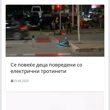
Се повеќе деца повредени со
електрични тротинети
23.08.2025