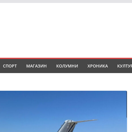
СПОРТ
МАГАЗИН
КОЛУМНИ
ХРОНИКА
КУЛТУ