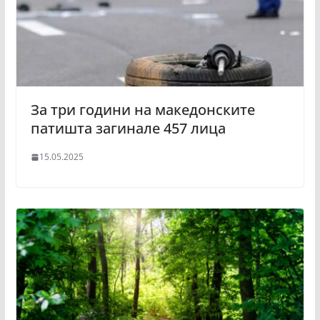
За три години на македонските
патишта загинале 457 лица
15.05.2025