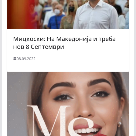
Мицкоски: На Македонија и треба
нов 8 Септември
08.09.2022