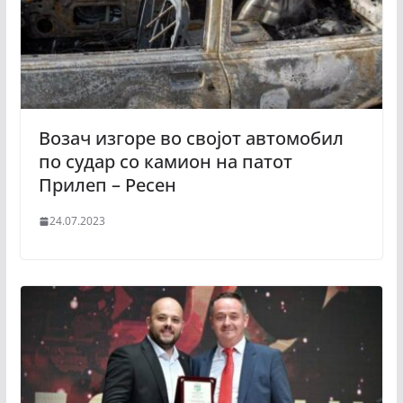
Возач изгоре во својот автомобил
по судар со камион на патот
Прилеп – Ресен
24.07.2023