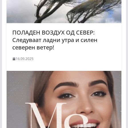
ПОЛАДЕН ВОЗДУХ ОД СЕВЕР:
Следуваат ладни утра и силен
северен ветер!
16.09.2025