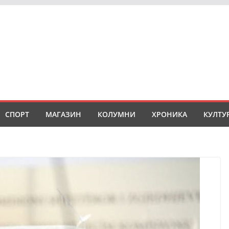
СПОРТ
МАГАЗИН
КОЛУМНИ
ХРОНИКА
КУЛТУ