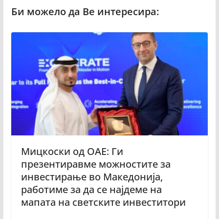
Мицкоски од ОАЕ: Ги
презентиравме можностите за
инвестирање во Македонија,
работиме за да се најдеме на
мапата на светските инвеститори