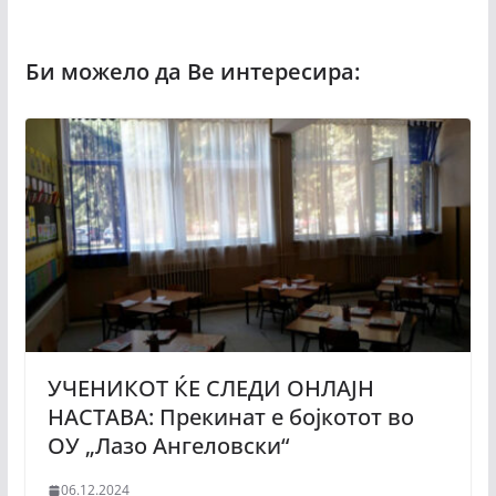
УЧЕНИКОТ ЌЕ СЛЕДИ ОНЛАЈН
НАСТАВА: Прекинат e бојкотот во
ОУ „Лазо Ангеловски“
06.12.2024