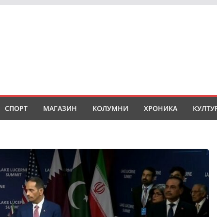
СПОРТ
МАГАЗИН
КОЛУМНИ
ХРОНИКА
КУЛТУ