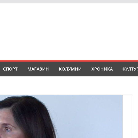
СПОРТ
МАГАЗИН
КОЛУМНИ
ХРОНИКА
КУЛТУ