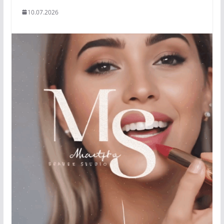
10.07.2026