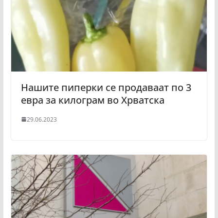
Нашите пиперки се продаваат по 3
евра за килограм во Хрватска
29.06.2023