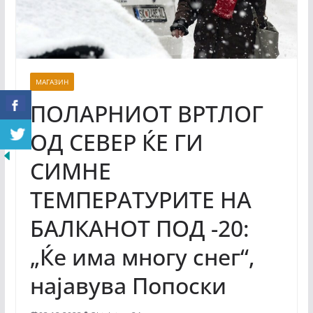
МАГАЗИН
ПОЛАРНИОТ ВРТЛОГ
ОД СЕВЕР ЌЕ ГИ
СИМНЕ
ТЕМПЕРАТУРИТЕ НА
БАЛКАНОТ ПОД -20:
„Ќе има многу снег“,
најавува Попоски