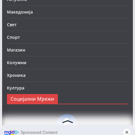
Македонија
Свет
Спорт
Магазин
Колумни
Хроника
Култура
Социјални Мрежи