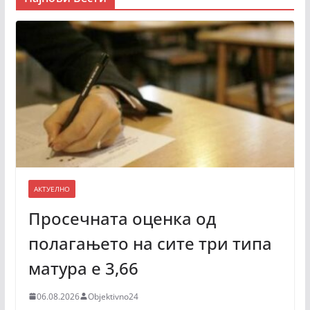
АКТУЕЛНО
Просечната оценка од
полагањето на сите три типа
матура е 3,66
06.08.2026
Objektivno24