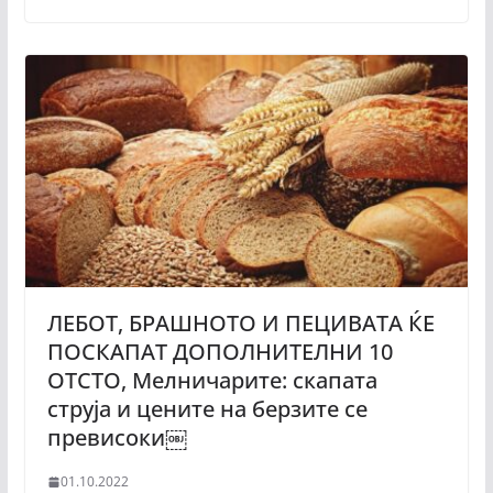
ЛЕБОТ, БРАШНОТО И ПЕЦИВАТА ЌЕ
ПОСКАПАТ ДОПОЛНИТЕЛНИ 10
ОТСТО, Мелничарите: скапата
струја и цените на берзите се
превисоки￼
01.10.2022