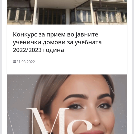
Конкурс за прием во јавните
ученички домови за учебната
2022/2023 година
31.03.2022