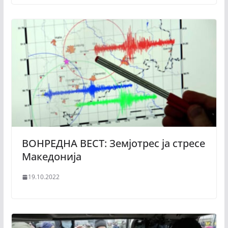
ВОНРЕДНА ВЕСТ: Земјотрес ја стресе
Македонија
19.10.2022