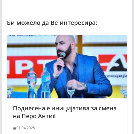
Поднесена е иницијатива за смена
на Перо Антиќ
01.04.2025