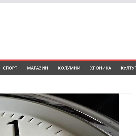
СПОРТ
МАГАЗИН
КОЛУМНИ
ХРОНИКА
КУЛТУ