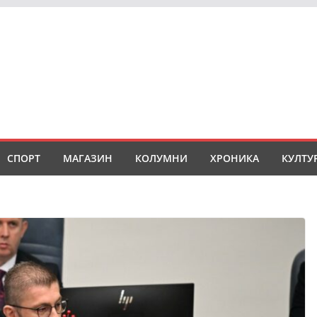
СПОРТ
МАГАЗИН
КОЛУМНИ
ХРОНИКА
КУЛТУ