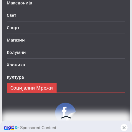
Македонија
Свет
Спорт
Магазин
Колумни
Хроника
Култура
Социјални Мрежи