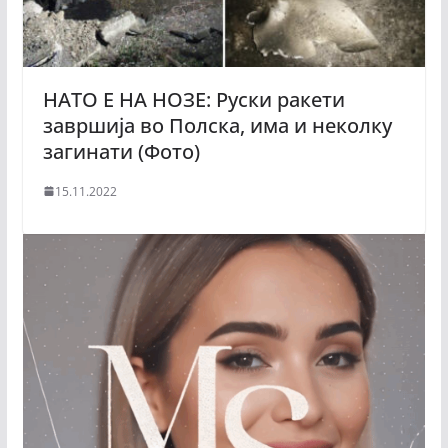
НАТО Е НА НОЗЕ: Руски ракети
завршија во Полска, има и неколку
загинати (Фото)
15.11.2022