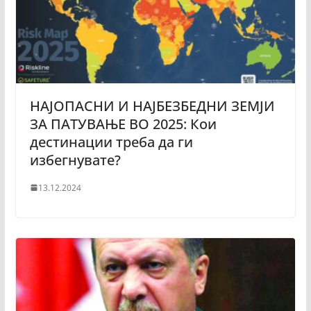
НАЈОПАСНИ И НАЈБЕЗБЕДНИ ЗЕМЈИ
ЗА ПАТУВАЊЕ ВО 2025: Кои
дестинации треба да ги
избегнувате?
13.12.2024