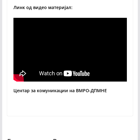
Линк од видео материјал:
Центар за комуникации на ВМРО-ДПМНЕ