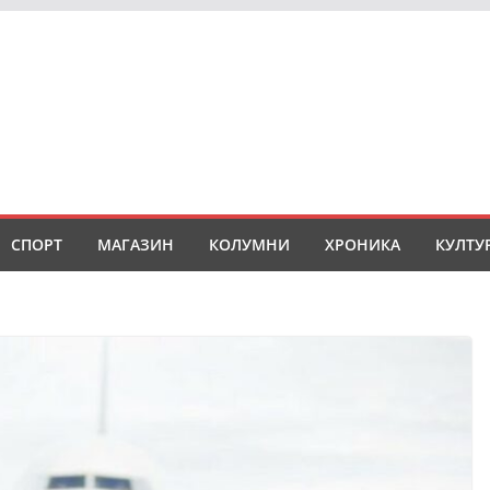
СПОРТ
МАГАЗИН
КОЛУМНИ
ХРОНИКА
КУЛТУ