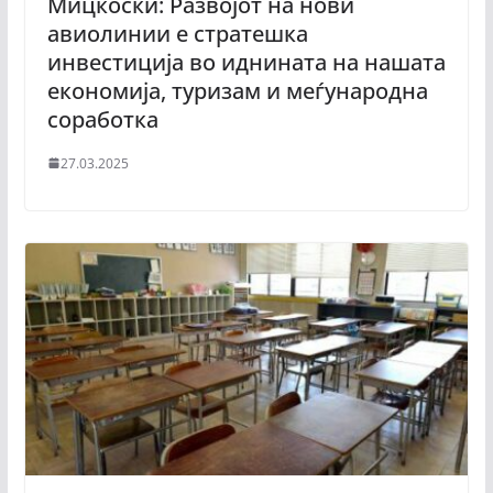
Мицкоски: Развојот на нови
авиолинии е стратешка
инвестиција во иднината на нашата
економија, туризам и меѓународна
соработка
27.03.2025