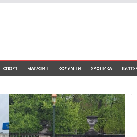
СПОРТ
МАГАЗИН
КОЛУМНИ
ХРОНИКА
КУЛТУ