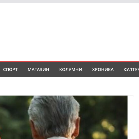
СПОРТ
МАГАЗИН
КОЛУМНИ
ХРОНИКА
КУЛТУ