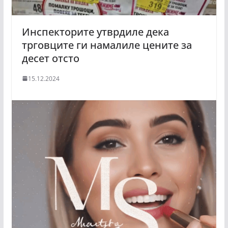
Инспекторите утврдиле дека
трговците ги намалиле цените за
десет отсто
15.12.2024