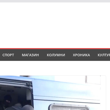
СПОРТ
МАГАЗИН
КОЛУМНИ
ХРОНИКА
КУЛТУ