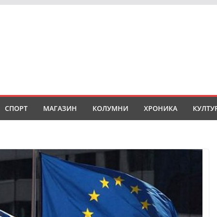
СПОРТ
МАГАЗИН
КОЛУМНИ
ХРОНИКА
КУЛТУ