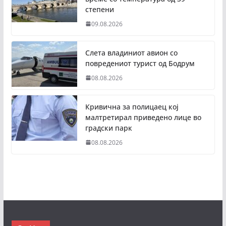
степени
09.08.2026
Слета владиниот авион со
повредениот турист од Бодрум
08.08.2026
Кривична за полицаец кој
малтретирал приведено лице во
градски парк
08.08.2026