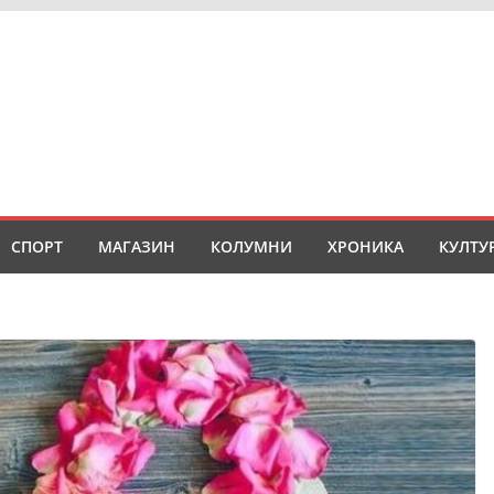
СПОРТ
МАГАЗИН
КОЛУМНИ
ХРОНИКА
КУЛТУ