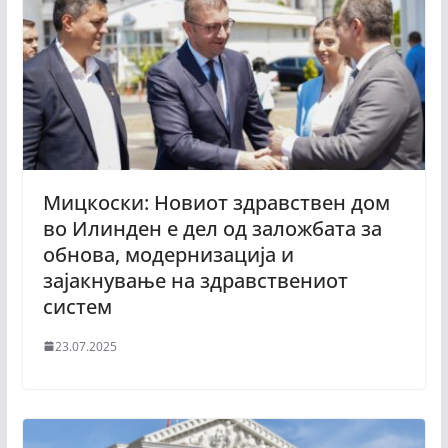
Мицкоски: Новиот здравствен дом
во Илинден е дел од заложбата за
обнова, модернизација и
зајакнување на здравствениот
систем
23.07.2025