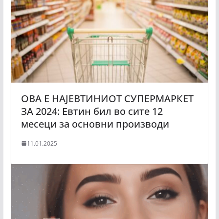
ОВА Е НАЈЕВТИНИОТ СУПЕРМАРКЕТ
ЗА 2024: Евтин бил во сите 12
месеци за основни производи
11.01.2025