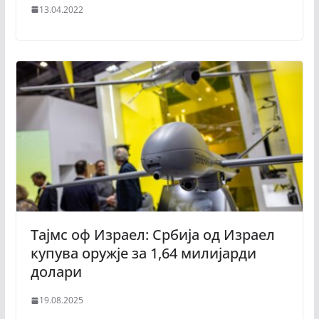
13.04.2022
Тајмс оф Израел: Србија од Израел
купува оружје за 1,64 милијарди
долари
19.08.2025