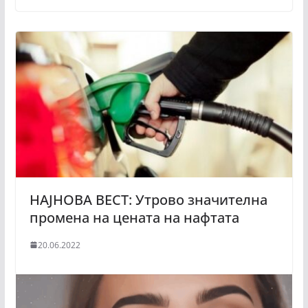
НАЈНОВА ВЕСТ: Утрово значителна
промена на цената на нафтата
20.06.2022