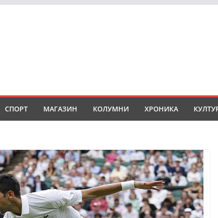
СПОРТ
МАГАЗИН
КОЛУМНИ
ХРОНИКА
КУЛТУ