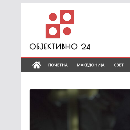
Skip
to
content
ПОЧЕТНА
МАКЕДОНИЈА
СВЕТ