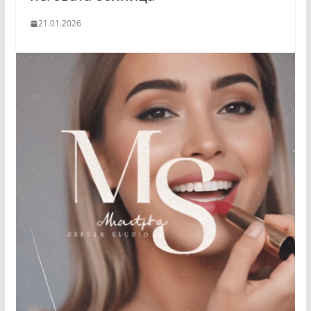
21.01.2026