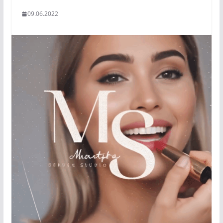
09.06.2022