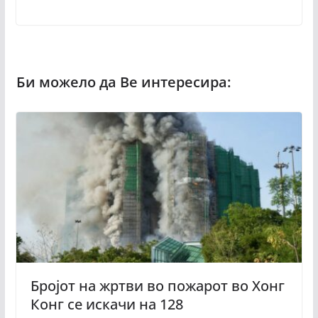
Бројот на жртви во пожарот во Хонг
Конг се искачи на 128