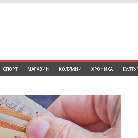
СПОРТ
МАГАЗИН
КОЛУМНИ
ХРОНИКА
КУЛТУ