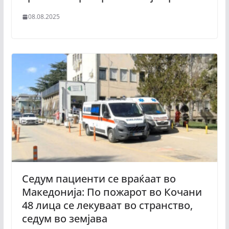
08.08.2025
Седум пациенти се враќаат во
Македонија: По пожарот во Кочани
48 лица се лекуваат во странство,
седум во земјава