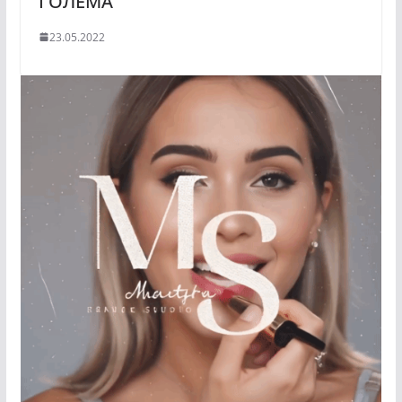
ГОЛЕМА
23.05.2022