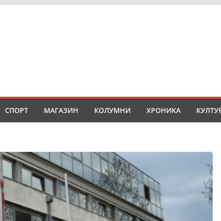
СПОРТ
МАГАЗИН
КОЛУМНИ
ХРОНИКА
КУЛТУ