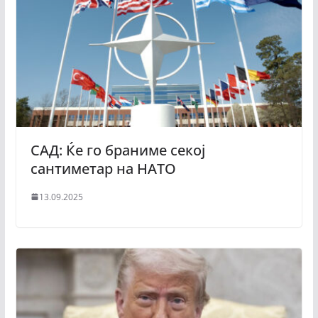
САД: Ќе го браниме секој
сантиметар на НАТО
13.09.2025