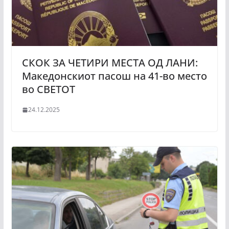
СКОК ЗА ЧЕТИРИ МЕСТА ОД ЛАНИ:
Македонскиот пасош на 41-во место
во СВЕТОТ
24.12.2025