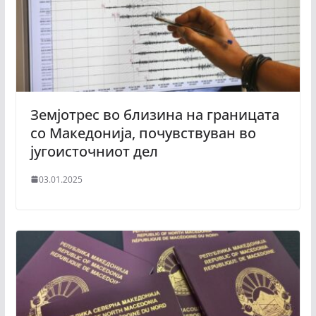
Земјотрес во близина на границата
со Македонија, почувствуван во
југоисточниот дел
03.01.2025