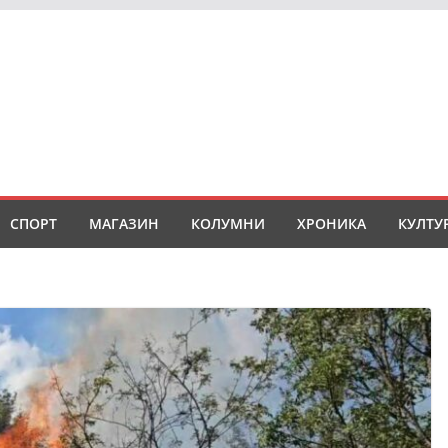
СПОРТ
МАГАЗИН
КОЛУМНИ
ХРОНИКА
КУЛТУ