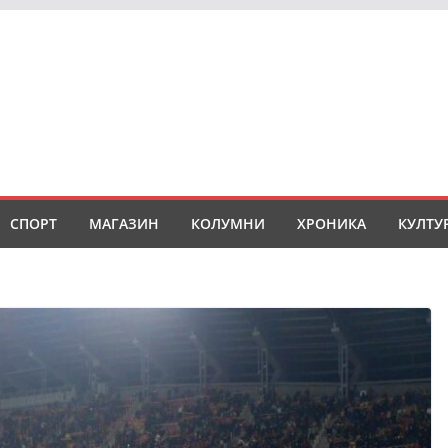
СПОРТ
МАГАЗИН
КОЛУМНИ
ХРОНИКА
КУЛТУ